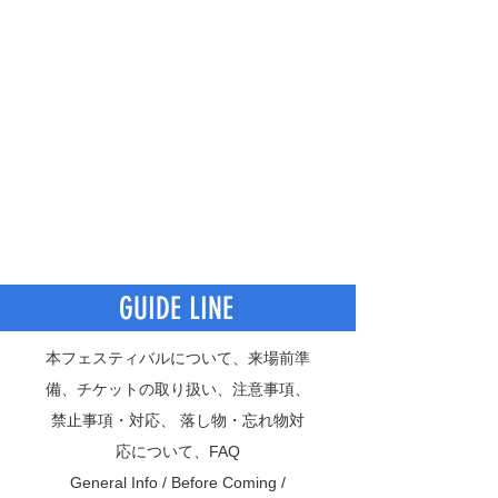
GUIDE LINE
本フェスティバルについて、来場前準
備、チケットの取り扱い、注意事項、
禁止事項・対応、 落し物・忘れ物対
応について、FAQ
General Info / Before Coming /