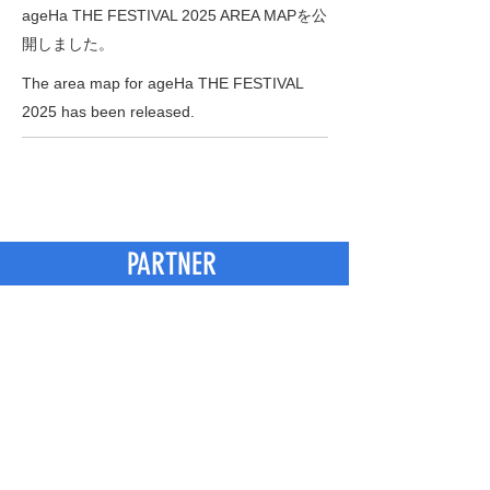
ageHa THE FESTIVAL 2025 AREA MAPを公
開しました。
The area map for ageHa THE FESTIVAL
2025 has been released.
PARTNER