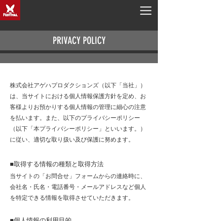
PRIVACY POLICY
株式会社アゲハプロダクションズ（以下「当社」）
は、当サイトにおける個人情報保護方針を定め、お
客様よりお預かりする個人情報の管理に細心の注意
を払います。また、以下のプライバシーポリシー
（以下「本プライバシーポリシー」といいます。）
に従い、適切な取り扱い及び保護に努めます。
■取得する情報の種類と取得方法
当サイトの「お問合せ」フォームからの連絡時に、
会社名・氏名・電話番号・メールアドレスなど個人
を特定できる情報を取得させていただきます。
■個人情報の利用目的